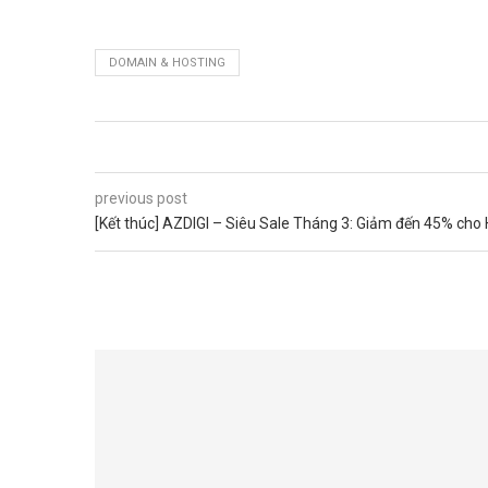
DOMAIN & HOSTING
previous post
[Kết thúc] AZDIGI – Siêu Sale Tháng 3: Giảm đến 45% cho 