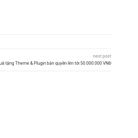
next post
quà tặng Theme & Plugin bản quyền lên tới 50.000.000 VNĐ