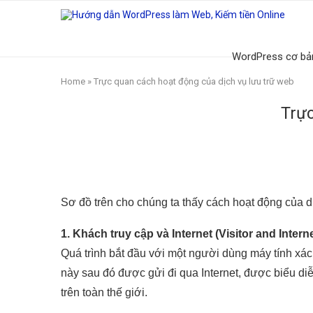
WordPress cơ bả
Home
»
Trực quan cách hoạt động của dịch vụ lưu trữ web
Trực
Sơ đồ trên cho chúng ta thấy cách hoạt động của d
1. Khách truy cập và Internet (Visitor and Interne
Quá trình bắt đầu với một người dùng máy tính xác
này sau đó được gửi đi qua Internet, được biểu diễ
trên toàn thế giới.