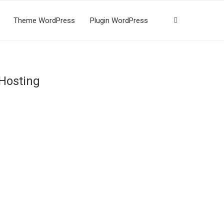
Theme WordPress
Plugin WordPress
 Hosting